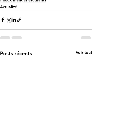
Actualité
Voir tout
Posts récents