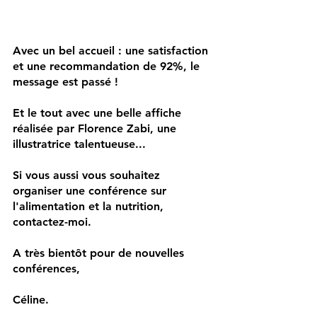
Avec un bel accueil : une satisfaction 
et une recommandation de 92%, le 
message est passé !
Et le tout avec une belle affiche 
réalisée par Florence Zabi, une 
illustratrice talentueuse...
Si vous aussi vous souhaitez 
organiser une conférence sur 
l'alimentation et la nutrition, 
contactez-moi.
A très bientôt pour de nouvelles 
conférences,
Céline.