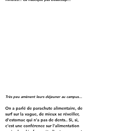
Très peu amènent leurs déjeuner au campus...
On a parlé de parachute alimentaire, de 
surf sur la vague, de mieux se réveiller, 
d'estomac qui n'a pas de dents.. Si, si, 
c'est une conférence sur l'alimentation 