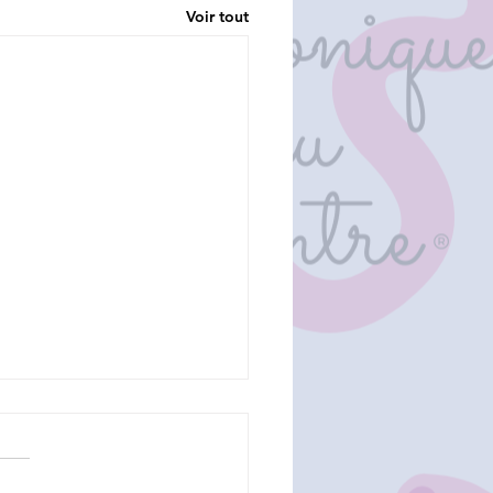
Voir tout