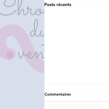
Posts récents
Commentaires