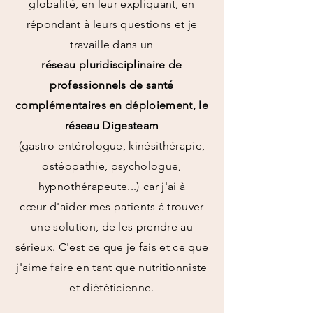
globalité, en leur expliquant, en
répondant à leurs questions et je
travaille dans un
réseau
pluridisciplinaire de
professionnels de santé
complémentaires en déploiement, le
réseau
Digesteam
(gastro-entérologue, kinésithérapie,
ostéopathie, psychologue,
hypnothérapeute...)
car j'ai à
cœur
d'aider mes patients à trouver
une solution, de les prendre au
sérieux. C'est ce que je fais et ce que
j'aime faire en tant que nutritionniste
et diététicienne.