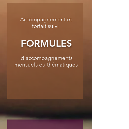
Accompagnement et
forfait suivi
FORMULES
d'accompagnements
mensuels ou thématiques