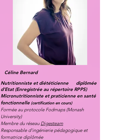
Céline Bernard
Nutritionniste et diététicienne diplômée
d'Etat
(
Enregistrée au répertoire
RPPS)
Micronutritionniste et praticienne en santé
fonctionnelle
(certification en cours)
Formée au protocole Fodmaps (Monash
University)
Membre du réseau
Digesteam
Responsable d'ingénierie pédagogique
et
formatrice diplômée