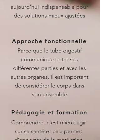
aujourd'hui indispensable pour
des solutions mieux ajustées
Approche fonctionnelle
Parce que le tube digestif
communique entre ses
différentes parties et avec les
autres organes, il est important
de considérer le corps dans
son ensemble
Pédagogie et formation
Comprendre, c'est mieux agir
sur sa santé et cela permet