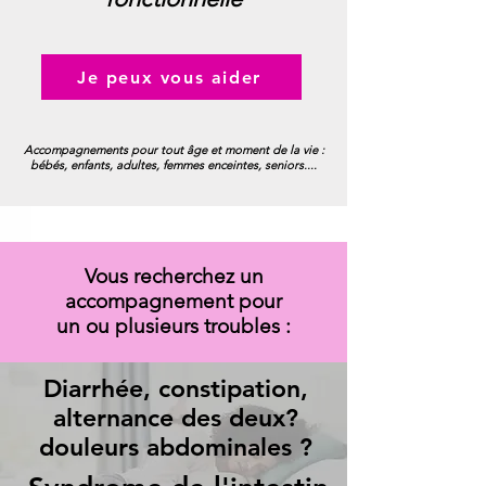
Je peux vous aider
Accompagnements pour tout âge et moment de la vie :
bébés, enfants, adultes, femmes enceintes, seniors....
Vous recherchez un
accompagnement pour
un ou plusieurs troubles :
Diarrhée, constipation,
alternance des deux?
douleurs abdominales ?