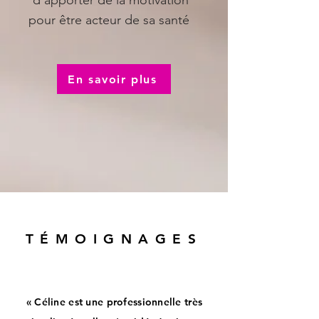
d'apporter de la motivation
pour être acteur de sa santé
En savoir plus
TÉMOIGNAGES
« Céline est une professionnelle très