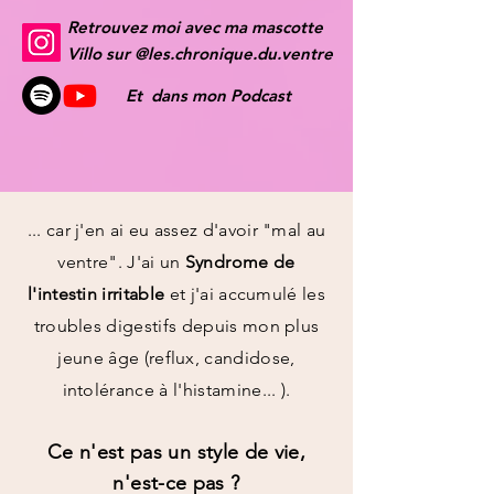
Retrouvez moi avec ma mascotte
Villo sur @les.chronique.du.ventre
Et dans mon Podcast
... car j'en ai eu assez d'avoir "mal au
ventre". J'ai un
Syndrome
de
l'intestin irritable
et j'ai accumulé les
troubles digestifs depuis mon plus
jeune âge (reflux, candidose,
intolérance à l'histamine... ).
Ce n'est pas un style de vie,
n'est-ce pas ?