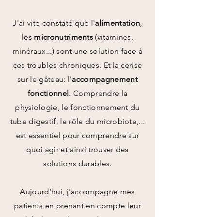
J'ai vite constaté que l'
alimentation
,
les
micronutriments
(vitamines,
minéraux...) sont une solution face à
ces troubles chroniques. Et la cerise
sur le gâteau: l'
accompagnement
fonctionnel
. Comprendre la
physiologie, le fonctionnement du
tube digestif, le rôle du microbiote,...
est essentiel pour comprendre sur
quoi agir et ainsi trouver des
solutions durables.
Aujourd'hui, j'accompagne mes
patients en prenant en compte leur