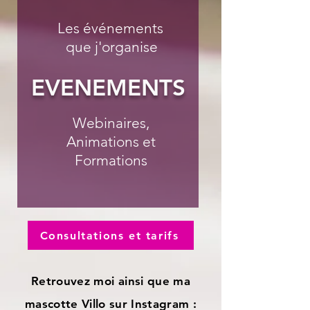
Les événements
que j'organise
EVENEMENTS
Webinaires,
Animations et
Formations
Consultations et tarifs
Retrouvez moi ainsi que ma
mascotte Villo sur Instagram :