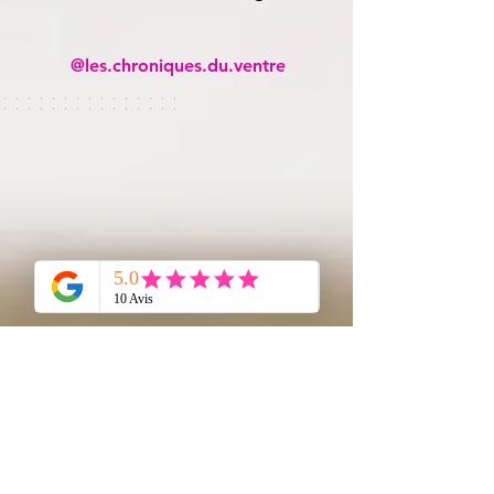
@les.chroniques.du.ventre