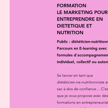
FORMATION
LE MARKETING POUR
ENTREPRENDRE EN
DIETETIQUE ET
NUTRITION
Public : diététicien-nutrition
Parcours en E-learning avec
formules d'accompagnemen
individuel, collectif ou aut
Se lancer en tant que
diététicien.ne-nutritionniste 
sac à dos de confiance… C’es
que je vous propose avec de
formations en entrepreneuriat