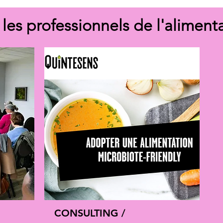
 les professionnels de l'aliment
CONSULTING /