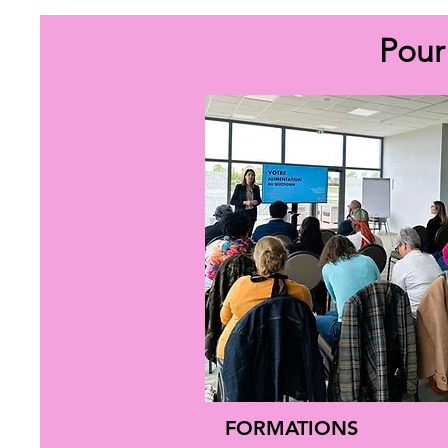
Pour
FORMATIONS