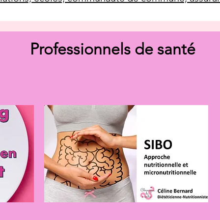
Professionnels de santé