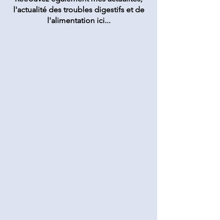
l'actualité des troubles digestifs et de
l'alimentation ici...