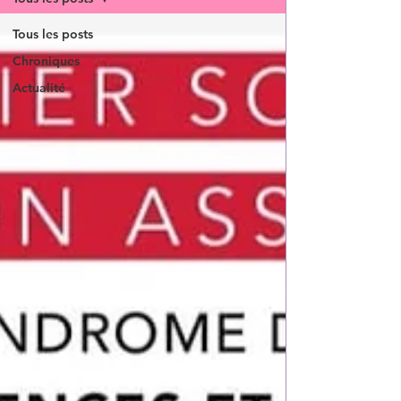
Tous les posts
Chroniques
Actualité